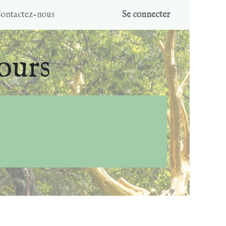
ontactez-nous
Se connecter
ours