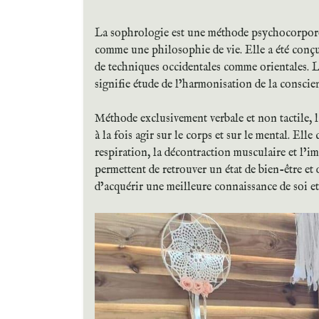
La sophrologie est une méthode psychocorpore
comme une philosophie de vie. Elle a été conçu
de techniques occidentales comme orientales
signifie étude de l’harmonisation de la conscie
Méthode exclusivement verbale et non tactile,
à la fois agir sur le corps et sur le mental. Elle
respiration, la décontraction musculaire et l’i
permettent de retrouver un état de bien-être et
d’acquérir une meilleure connaissance de soi et 