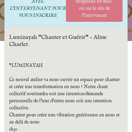
AVEC
telephone ou mail
L'INTERVENANT POUR
ou sur le site de
VOUS INSCRIRE
l'intervenant
Luminayah "Chanter et Guérir" - Aline
Charlet
"LUMINAYAH
Ce nouvel atelier va nous ouvrir un espace pour chanter
et créer une transformation en nous ! Notre chant
collectif soutiendra soit une intention/demande
personnelle de l'une d'entre nous soit une intention
collective.
Chanter pour créer une vibration guérisseuse en nous et
au delà de nous
1h30