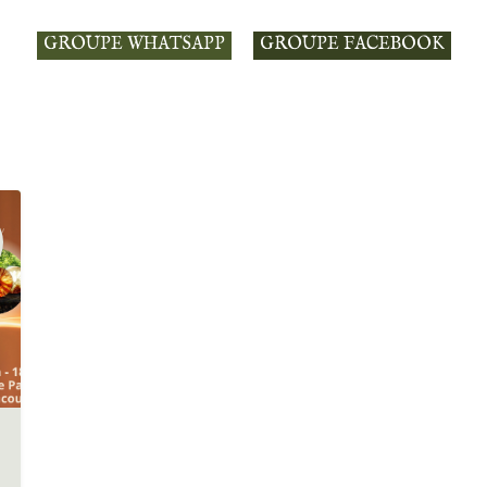
GROUPE WHATSAPP
GROUPE FACEBOOK